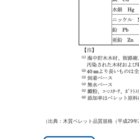
（出典：木質ペレット品質規格（平成29年