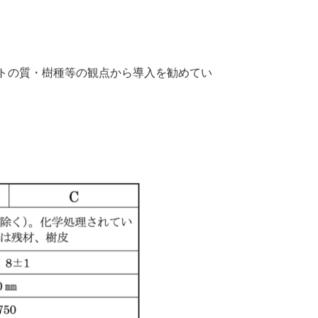
トの質・樹種等の観点から導入を勧めてい