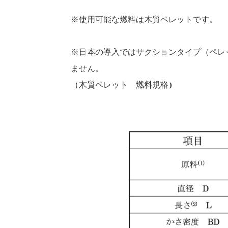
※使用可能な燃料は木質ペレットです。
※日本の導入ではサクションタイプ（ペレ
ません。
（木質ペレット 燃料規格）