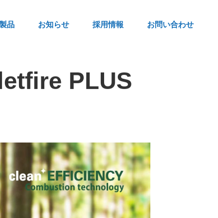
製品
お知らせ
採用情報
お問い合わせ
ire PLUS