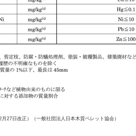
2月27日改正）（一般社団法人日本木質ペレット協会）